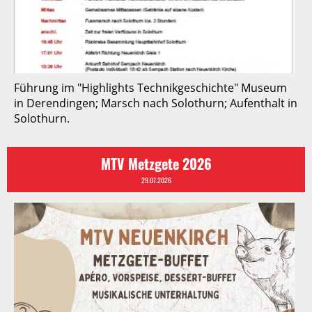
Führung im "Highlights Technikgeschichte" Museum
in Derendingen; Marsch nach Solothurn; Aufenthalt in
Solothurn.
MTV Metzgete 2026
29.07.2026