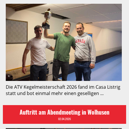
Die ATV Kegelmeisterschaft 2026 fand im Casa Listrig
statt und bot einmal mehr einen geselligen ...
Auftritt am Abendmeeting in Wolhusen
02.04.2026