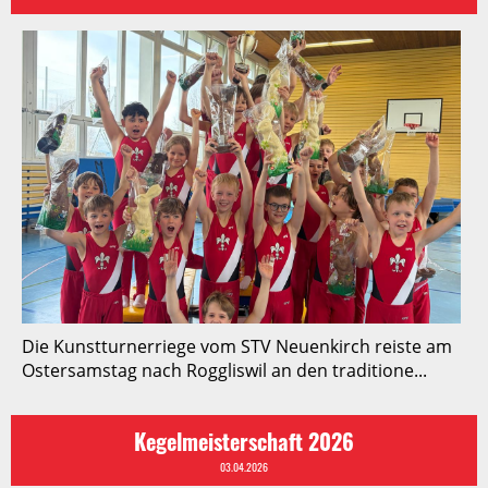
Die Kunstturnerriege vom STV Neuenkirch reiste am
Ostersamstag nach Roggliswil an den traditione...
Kegelmeisterschaft 2026
03.04.2026