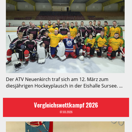
Der ATV Neuenkirch traf sich am 12. März zum
diesjährigen Hockeyplausch in der Eishalle Sursee. ...
Vergleichswettkampf 2026
07.03.2026