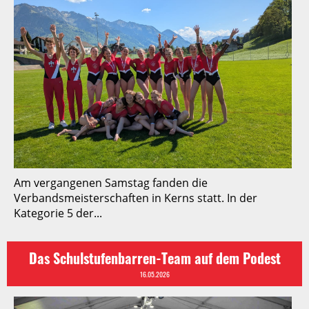
Am vergangenen Samstag fanden die
Verbandsmeisterschaften in Kerns statt. In der
Kategorie 5 der...
Das Schulstufenbarren-Team auf dem Podest
16.05.2026