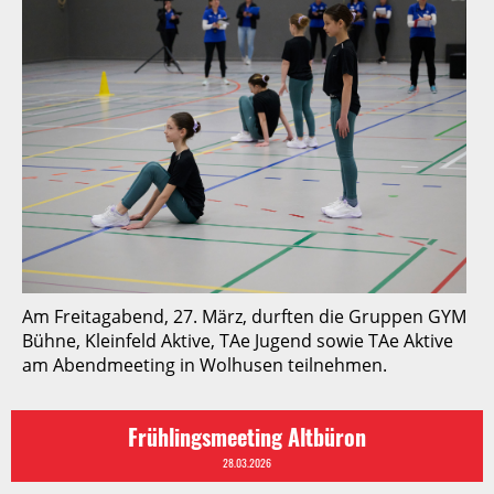
Am Freitagabend, 27. März, durften die Gruppen GYM
Bühne, Kleinfeld Aktive, TAe Jugend sowie TAe Aktive
am Abendmeeting in Wolhusen teilnehmen.
Frühlingsmeeting Altbüron
28.03.2026