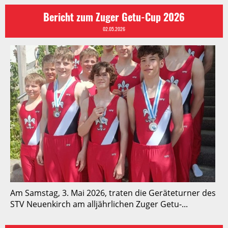
Bericht zum Zuger Getu-Cup 2026
02.05.2026
Am Samstag, 3. Mai 2026, traten die Geräteturner des
STV Neuenkirch am alljährlichen Zuger Getu-...