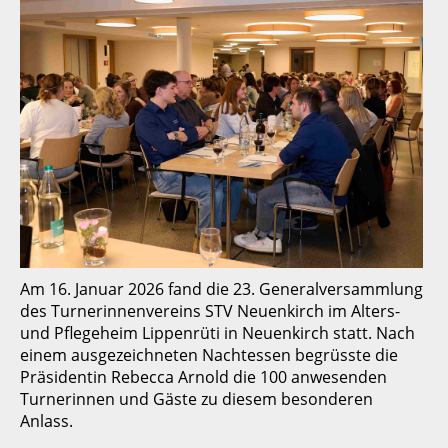
Am 16. Januar 2026 fand die 23. Generalversammlung
des Turnerinnenvereins STV Neuenkirch im Alters-
und Pflegeheim Lippenrüti in Neuenkirch statt. Nach
einem ausgezeichneten Nachtessen begrüsste die
Präsidentin Rebecca Arnold die 100 anwesenden
Turnerinnen und Gäste zu diesem besonderen
Anlass.