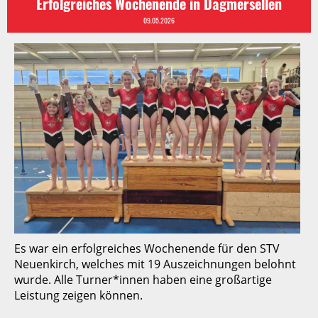
Erfolgreiches Wochenende in Dagmersellen
09.05.2026
Es war ein erfolgreiches Wochenende für den STV
Neuenkirch, welches mit 19 Auszeichnungen belohnt
wurde. Alle Turner*innen haben eine großartige
Leistung zeigen können.