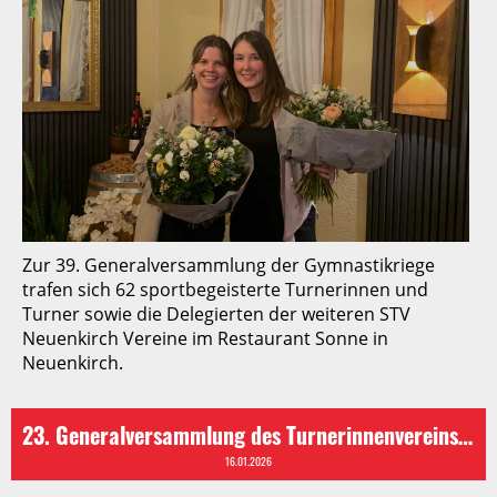
Zur 39. Generalversammlung der Gymnastikriege
trafen sich 62 sportbegeisterte Turnerinnen und
Turner sowie die Delegierten der weiteren STV
Neuenkirch Vereine im Restaurant Sonne in
Neuenkirch.
23. Generalversammlung des Turnerinnenvereins STV Neuenkirch
16.01.2026