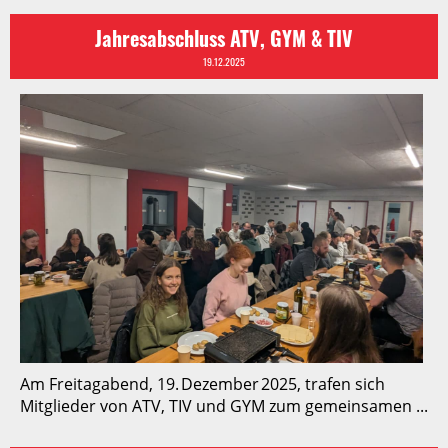
Jahresabschluss ATV, GYM & TIV
19.12.2025
Am Freitagabend, 19. Dezember 2025, trafen sich
Mitglieder von ATV, TIV und GYM zum gemeinsamen ...