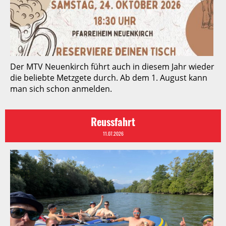
Der MTV Neuenkirch führt auch in diesem Jahr wieder
die beliebte Metzgete durch. Ab dem 1. August kann
man sich schon anmelden.
Reussfahrt
11.07.2026