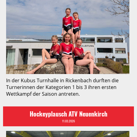
In der Kubus Turnhalle in Rickenbach durften die
Turnerinnen der Kategorien 1 bis 3 ihren ersten
Wettkampf der Saison antreten.
Hockeyplausch ATV Neuenkirch
11.03.2026