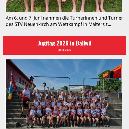
Am 6. und 7. Juni nahmen die Turnerinnen und Turner
des STV Neuenkirch am Wettkampf in Malters t...
Jugitag 2026 in Ballwil
31.05.2026