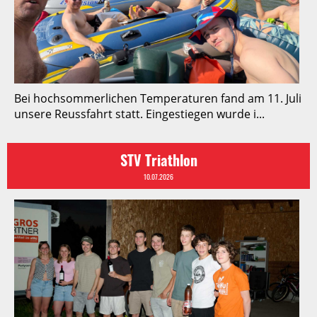
Bei hochsommerlichen Temperaturen fand am 11. Juli
unsere Reussfahrt statt. Eingestiegen wurde i...
STV Triathlon
10.07.2026