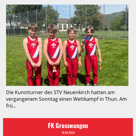
Die Kunstturner des STV Neuenkirch hatten am
vergangenem Sonntag einen Wettkampf in Thun. Am
frü...
FK Grosswangen
18.04.2026