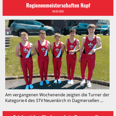
Regionenmeisterschaften Napf
09.05.2026
Am vergangenen Wochenende zeigten die Turner der
Kategorie 4 des STV Neuenkirch in Dagmersellen ...