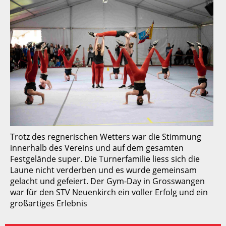
Trotz des regnerischen Wetters war die Stimmung
innerhalb des Vereins und auf dem gesamten
Festgelände super. Die Turnerfamilie liess sich die
Laune nicht verderben und es wurde gemeinsam
gelacht und gefeiert. Der Gym-Day in Grosswangen
war für den STV Neuenkirch ein voller Erfolg und ein
großartiges Erlebnis