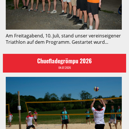
Am Freitagabend, 10. Juli, stand unser vereinseigener
Triathlon auf dem Programm. Gestartet wurd...
Chuefladegrömpu 2026
04.07.2026