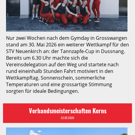
Nur zwei Wochen nach dem Gymday in Grosswangen
stand am 30. Mai 2026 ein weiterer Wettkampf für den
STV Neuenkirch an: der Tannzapfe-Cup in Dussnang.
Bereits um 6.30 Uhr machte sich die
Vereinsdelegation auf den Weg und startete nach
rund eineinhalb Stunden Fahrt motiviert in den
Wettkampftag. Sonnenschein, sommerliche
Temperaturen und eine grossartige Stimmung
sorgten für ideale Bedingungen.
Verbandsmeisterschaften Kerns
23.05.2026