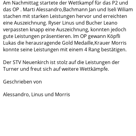
Am Nachmittag startete der Wettkampf für das P2 und
das OP . Marti Alessandro,Bachmann Jan und Iseli Wiliam
stachen mit starken Leistungen hervor und erreichten
eine Auszeichnung. Ryser Linus und Bucher Leano
verpassten knapp eine Auszeichnung, konnten jedoch
gute Leistungen präsentieren. Im OP gewann Köpfli
Lukas die herausragende Gold Medaille,Krauer Morris
konnte seine Leistungen mit einem 4 Rang bestätigen.
Der STV Neuenkirch ist stolz auf die Leistungen der
Turner und freut sich auf weitere Wettkämpfe.
Geschrieben von
Alessandro, Linus und Morris