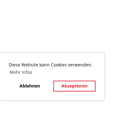
Diese Website kann Cookies verwenden.
Mehr Infos
Ablehnen
Akzeptieren