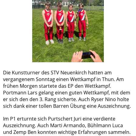
Die Kunstturner des STV Neuenkirch hatten am
vergangenem Sonntag einen Wettkampf in Thun. Am
frühen Morgen startete das EP den Wettkampf.
Portmann Lars gelang einen guten Wettkampf, mit dem
er sich den den 3. Rang sicherte. Auch Ryser Nino holte
sich dank einer tollen Barren Übung eine Auszeichnung.
Im P1 erturnte sich Purtschert Juri eine verdiente
Auszeichnung. Auch Marti Armando, Bühlmann Luca
und Zemp Ben konnten wichtige Erfahrungen sammeln.