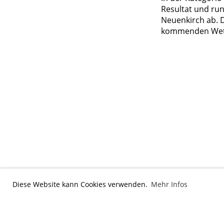
Resultat und ru
Neuenkirch ab. 
kommenden Wett
Diese Website kann Cookies verwenden.
Mehr Infos