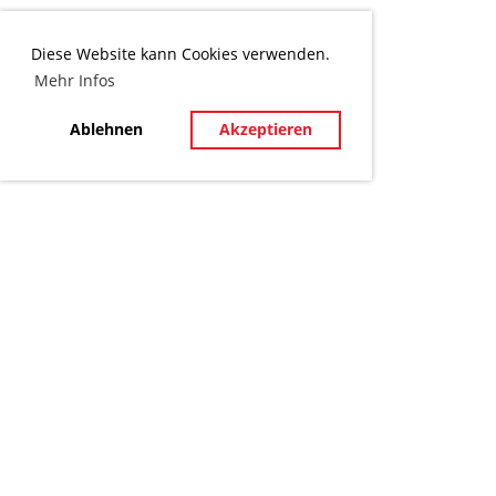
Diese Website kann Cookies verwenden.
Mehr Infos
Ablehnen
Akzeptieren