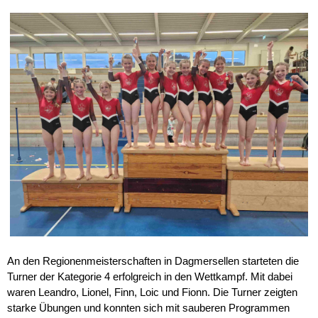
An den Regionenmeisterschaften in Dagmersellen starteten die
Turner der Kategorie 4 erfolgreich in den Wettkampf. Mit dabei
waren Leandro, Lionel, Finn, Loic und Fionn. Die Turner zeigten
starke Übungen und konnten sich mit sauberen Programmen