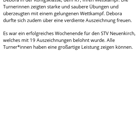
Turnerinnen zeigten starke und saubere Übungen und
überzeugten mit einem gelungenen Wettkampf. Debora
durfte sich zudem über eine verdiente Auszeichnung freuen.
Es war ein erfolgreiches Wochenende für den STV Neuenkirch,
welches mit 19 Auszeichnungen belohnt wurde. Alle
Turner*innen haben eine großartige Leistung zeigen können.