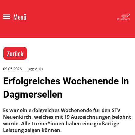
Menü
Zurück
09.05.2026
, Lingg Anja
Erfolgreiches Wochenende in
Dagmersellen
Es war ein erfolgreiches Wochenende für den STV
Neuenkirch, welches mit 19 Auszeichnungen belohnt
wurde. Alle Turner*innen haben eine großartige
Leistung zeigen können.