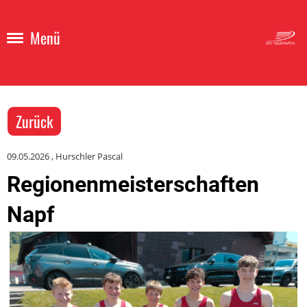
Menü
Zurück
09.05.2026
, Hurschler Pascal
Regionenmeisterschaften
Napf