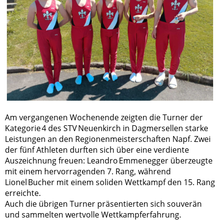
Am vergangenen Wochenende zeigten die Turner der
Kategorie 4 des STV Neuenkirch in Dagmersellen starke
Leistungen an den Regionenmeisterschaften Napf. Zwei
der fünf Athleten durften sich über eine verdiente
Auszeichnung freuen: Leandro Emmenegger überzeugte
mit einem hervorragenden 7. Rang, während
Lionel Bucher mit einem soliden Wettkampf den 15. Rang
erreichte.
Auch die übrigen Turner präsentierten sich souverän
und sammelten wertvolle Wettkampferfahrung.