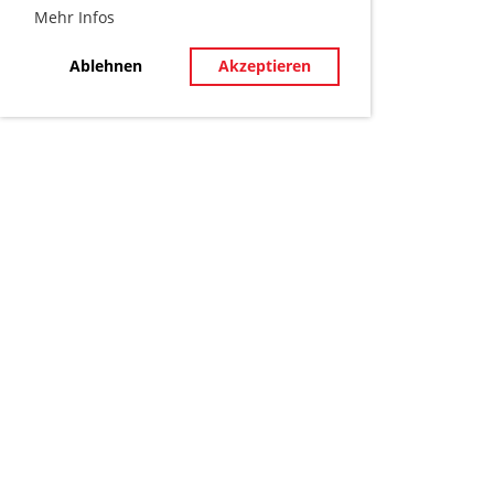
Mehr Infos
Ablehnen
Akzeptieren