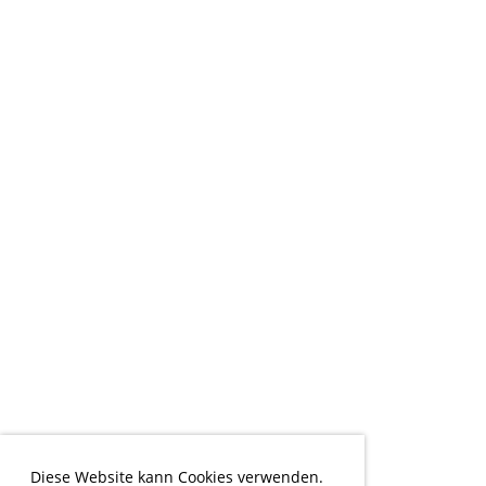
Diese Website kann Cookies verwenden.