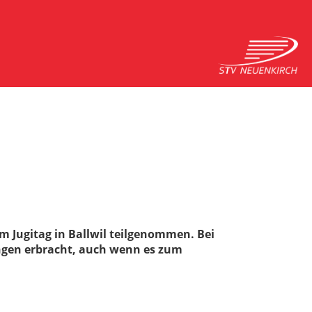
m Jugitag in Ballwil teilgenommen. Bei
ngen erbracht, auch wenn es zum