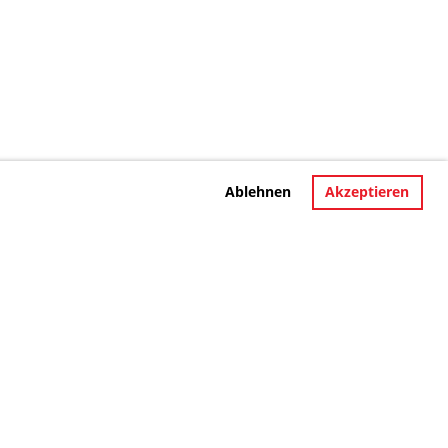
Ablehnen
Akzeptieren