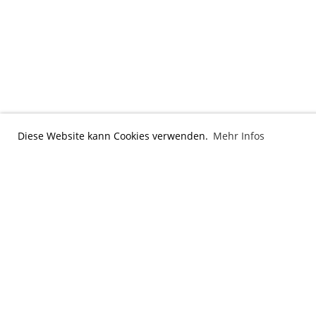
Diese Website kann Cookies verwenden.
Mehr Infos