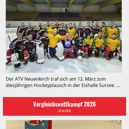
Der ATV Neuenkirch traf sich am 12. März zum
diesjährigen Hockeyplausch in der Eishalle Sursee. ...
Vergleichswettkampf 2026
07.03.2026