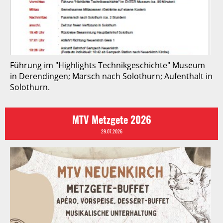
Führung im "Highlights Technikgeschichte" Museum
in Derendingen; Marsch nach Solothurn; Aufenthalt in
Solothurn.
MTV Metzgete 2026
29.07.2026