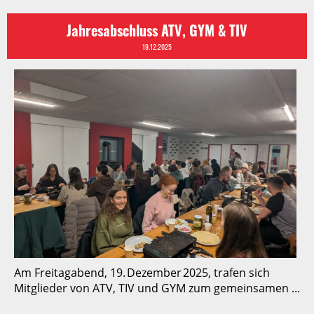
Jahresabschluss ATV, GYM & TIV
19.12.2025
Am Freitagabend, 19. Dezember 2025, trafen sich
Mitglieder von ATV, TIV und GYM zum gemeinsamen ...