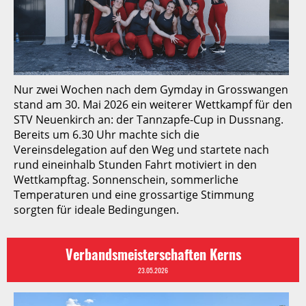
Nur zwei Wochen nach dem Gymday in Grosswangen
stand am 30. Mai 2026 ein weiterer Wettkampf für den
STV Neuenkirch an: der Tannzapfe-Cup in Dussnang.
Bereits um 6.30 Uhr machte sich die
Vereinsdelegation auf den Weg und startete nach
rund eineinhalb Stunden Fahrt motiviert in den
Wettkampftag. Sonnenschein, sommerliche
Temperaturen und eine grossartige Stimmung
sorgten für ideale Bedingungen.
Verbandsmeisterschaften Kerns
23.05.2026