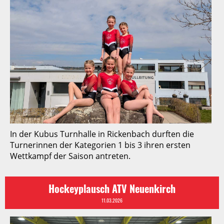
In der Kubus Turnhalle in Rickenbach durften die
Turnerinnen der Kategorien 1 bis 3 ihren ersten
Wettkampf der Saison antreten.
Hockeyplausch ATV Neuenkirch
11.03.2026