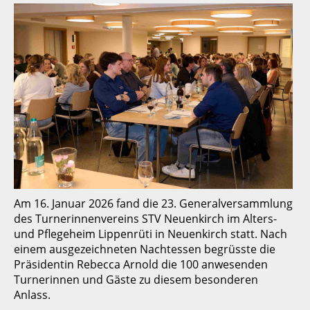
Am 16. Januar 2026 fand die 23. Generalversammlung
des Turnerinnenvereins STV Neuenkirch im Alters-
und Pflegeheim Lippenrüti in Neuenkirch statt. Nach
einem ausgezeichneten Nachtessen begrüsste die
Präsidentin Rebecca Arnold die 100 anwesenden
Turnerinnen und Gäste zu diesem besonderen
Anlass.