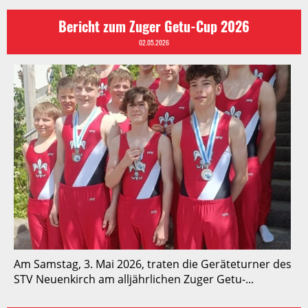
Bericht zum Zuger Getu-Cup 2026
02.05.2026
Am Samstag, 3. Mai 2026, traten die Geräteturner des
STV Neuenkirch am alljährlichen Zuger Getu-...