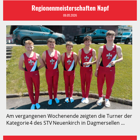
Regionenmeisterschaften Napf
09.05.2026
Am vergangenen Wochenende zeigten die Turner der
Kategorie 4 des STV Neuenkirch in Dagmersellen ...