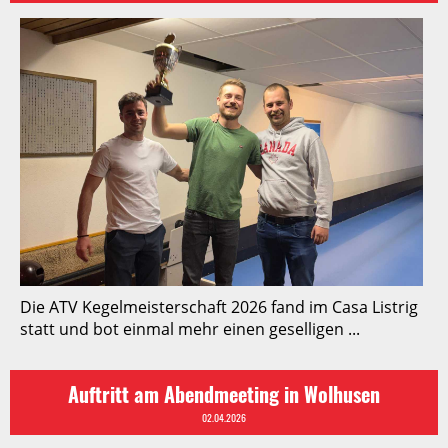
Die ATV Kegelmeisterschaft 2026 fand im Casa Listrig
statt und bot einmal mehr einen geselligen ...
Auftritt am Abendmeeting in Wolhusen
02.04.2026