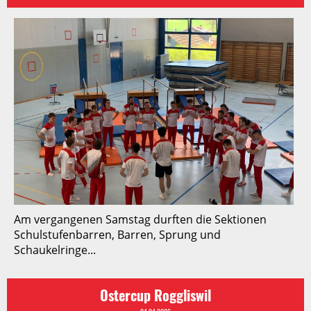
Am vergangenen Samstag durften die Sektionen
Schulstufenbarren, Barren, Sprung und
Schaukelringe...
Ostercup Roggliswil