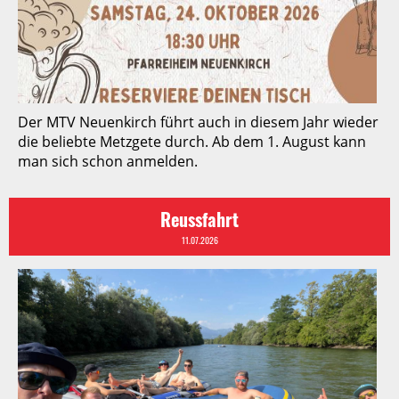
Der MTV Neuenkirch führt auch in diesem Jahr wieder
die beliebte Metzgete durch. Ab dem 1. August kann
man sich schon anmelden.
Reussfahrt
11.07.2026