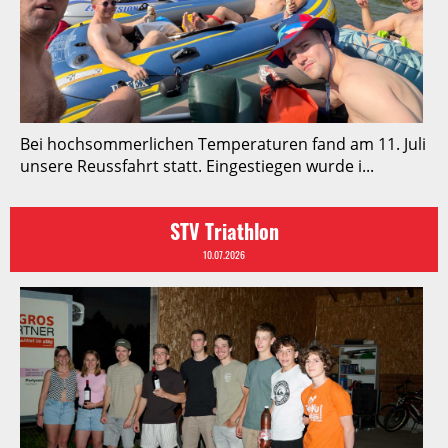
Bei hochsommerlichen Temperaturen fand am 11. Juli
unsere Reussfahrt statt. Eingestiegen wurde i...
STV Triathlon
10.07.2026