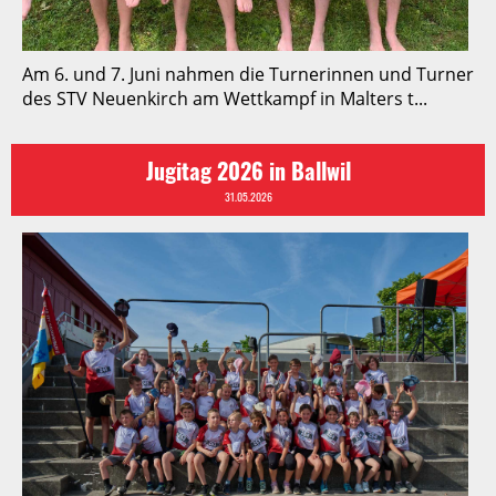
Am 6. und 7. Juni nahmen die Turnerinnen und Turner
des STV Neuenkirch am Wettkampf in Malters t...
Jugitag 2026 in Ballwil
31.05.2026