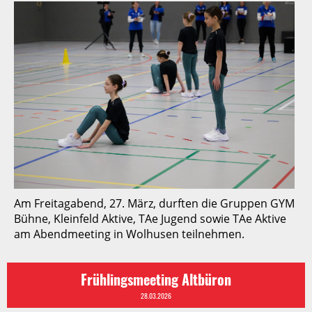
Am Freitagabend, 27. März, durften die Gruppen GYM
Bühne, Kleinfeld Aktive, TAe Jugend sowie TAe Aktive
am Abendmeeting in Wolhusen teilnehmen.
Frühlingsmeeting Altbüron
28.03.2026