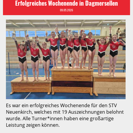
Erfolgreiches Wochenende in Dagmersellen
09.05.2026
Es war ein erfolgreiches Wochenende für den STV
Neuenkirch, welches mit 19 Auszeichnungen belohnt
wurde. Alle Turner*innen haben eine großartige
Leistung zeigen können.