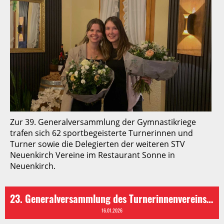
Zur 39. Generalversammlung der Gymnastikriege
trafen sich 62 sportbegeisterte Turnerinnen und
Turner sowie die Delegierten der weiteren STV
Neuenkirch Vereine im Restaurant Sonne in
Neuenkirch.
23. Generalversammlung des Turnerinnenvereins STV Neuenkirch
16.01.2026