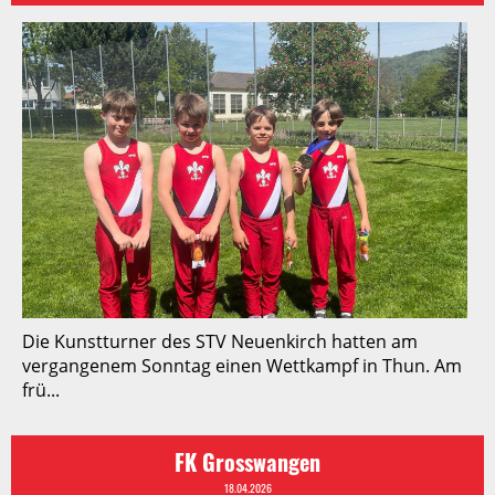
Die Kunstturner des STV Neuenkirch hatten am
vergangenem Sonntag einen Wettkampf in Thun. Am
frü...
FK Grosswangen
18.04.2026