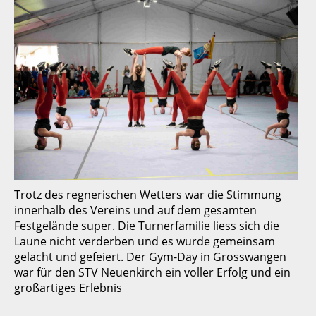
Trotz des regnerischen Wetters war die Stimmung
innerhalb des Vereins und auf dem gesamten
Festgelände super. Die Turnerfamilie liess sich die
Laune nicht verderben und es wurde gemeinsam
gelacht und gefeiert. Der Gym-Day in Grosswangen
war für den STV Neuenkirch ein voller Erfolg und ein
großartiges Erlebnis