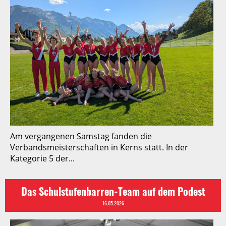
Am vergangenen Samstag fanden die
Verbandsmeisterschaften in Kerns statt. In der
Kategorie 5 der...
Das Schulstufenbarren-Team auf dem Podest
16.05.2026